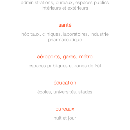
administrations, bureaux, espaces publics
intérieurs et extérieurs
santé
hôpitaux, cliniques, laboratoires, industrie
pharmaceutique
aéroports, gares, métro
espaces publiques et zones de frêt
éducation
écoles, universités, stades
bureaux
nuit et jour